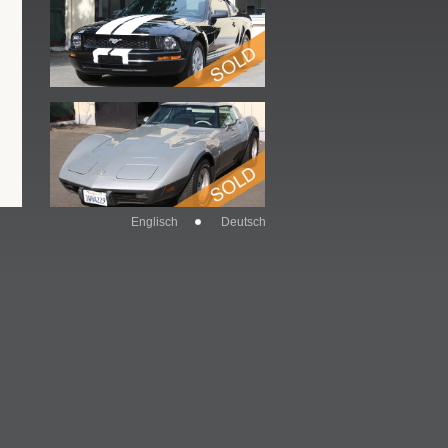
Englisch
Deutsch