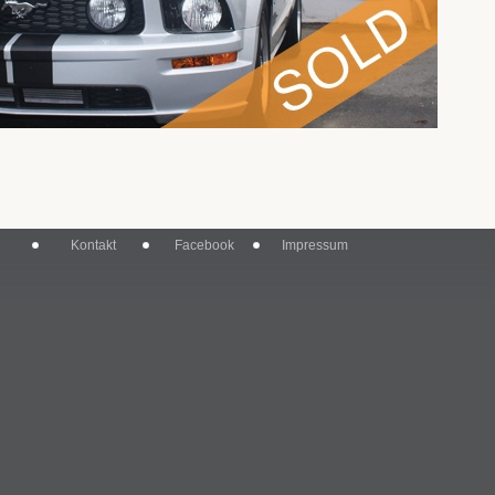
Kontakt
Facebook
Impressum