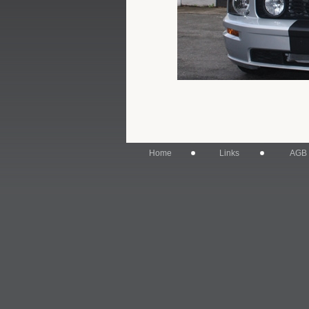
Home
Links
AGB